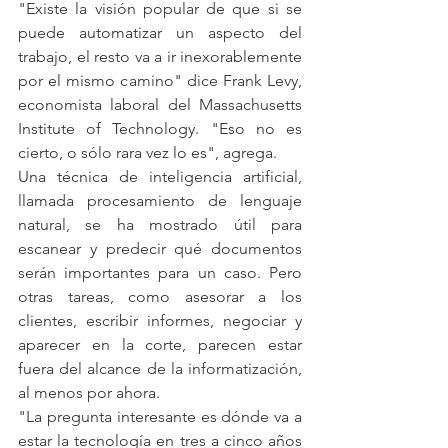
"Existe la visión popular de que si se 
puede automatizar un aspecto del 
trabajo, el resto va a ir inexorablemente 
por el mismo camino" dice Frank Levy, 
economista laboral del Massachusetts 
Institute of Technology. "Eso no es 
cierto, o sólo rara vez lo es", agrega.
Una técnica de inteligencia artificial, 
llamada procesamiento de lenguaje 
natural, se ha mostrado útil para 
escanear y predecir qué documentos 
serán importantes para un caso. Pero 
otras tareas, como asesorar a los 
clientes, escribir informes, negociar y 
aparecer en la corte, parecen estar 
fuera del alcance de la informatización, 
al menos por ahora.
"La pregunta interesante es dónde va a 
estar la tecnología en tres a cinco años 