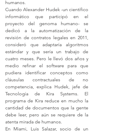
humanos.
Cuando Alexander Hudek -un científico 
informático que participó en el 
proyecto del genoma humano- se 
dedicó a la automatización de la 
revisión de contratos legales en 2011, 
consideró que adaptaría algoritmos 
estándar y que sería un trabajo de 
cuatro meses. Pero le llevó dos años y 
medio refinar el software para que 
pudiera identificar conceptos como 
cláusulas contractuales de no 
competencia, explica Hudek, jefe de 
Tecnología de Kira Systems. El 
programa de Kira reduce en mucho la 
cantidad de documentos que la gente 
debe leer, pero aún se requiere de la 
atenta mirada de humanos.
En Miami, Luis Salazar, socio de un 