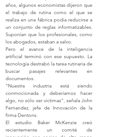
años, algunos economistas dijeron que 
el trabajo de rutina como el que se 
realiza en una fábrica podía reducirse a 
un conjunto de reglas informatizables. 
Suponían que los profesionales, como 
los abogados, estaban a salvo.
Pero el avance de la inteligencia 
artificial terminó con ese supuesto. La 
tecnología destrabó la tarea rutinaria de 
buscar pasajes relevantes en 
documentos.
"Nuestra industria está siendo 
conmocionada y deberíamos hacer 
algo, no sólo ser víctimas", señala John 
Fernandez, jefe de Innovación de la 
firma Dentons.
El estudio Baker McKenzie creó 
recientemente un comité de 