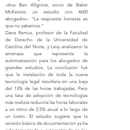
-dice Ben Allgrove, socio de Baker 
McKenzie, un estudio con 4600 
abogados-. "La respuesta honesta es 
que no sabemos."
Dana Remus, profesor de la Facultad 
de Derecho de la Universidad de 
Carolina del Norte, y Levy analizaron la 
amenaza que representa la 
automatización para los abogados de 
grandes estudios. La conclusión fue 
que la instalación de toda la nueva 
tecnología legal resultaría en una baja 
del 13% de las horas trabajadas. Pero 
una tasa de adopción de tecnologías 
más realista reduciría las horas laborales 
a un ritmo de 2,5% anual a lo largo de 
un lustro. El estudio sugiere que la 
revisión básica de documentación ya ha 