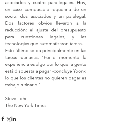
asociados y cuatro para-legales. Hoy, 
un caso comparable requeriría de un 
socio, dos asociados y un paralegal. 
Dos factores obvios llevaron a la 
reducción: el ajuste del presupuesto 
para cuestiones legales, y las 
tecnologías que automatizaron tareas.
Esto último se da principalmente en las 
tareas rutinarias. "Por el momento, la 
experiencia es algo por lo que la gente 
está dispuesta a pagar -concluye Yoon-: 
lo que los clientes no quieren pagar es 
trabajo rutinario."
Steve Lohr
The New York Times