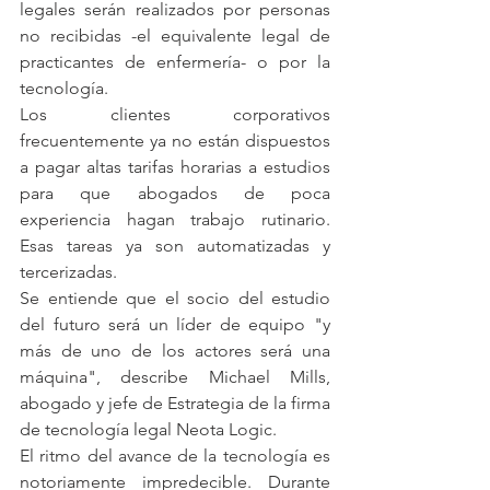
legales serán realizados por personas 
no recibidas -el equivalente legal de 
practicantes de enfermería- o por la 
tecnología.
Los clientes corporativos 
frecuentemente ya no están dispuestos 
a pagar altas tarifas horarias a estudios 
para que abogados de poca 
experiencia hagan trabajo rutinario. 
Esas tareas ya son automatizadas y 
tercerizadas.
Se entiende que el socio del estudio 
del futuro será un líder de equipo "y 
más de uno de los actores será una 
máquina", describe Michael Mills, 
abogado y jefe de Estrategia de la firma 
de tecnología legal Neota Logic.
El ritmo del avance de la tecnología es 
notoriamente impredecible. Durante 