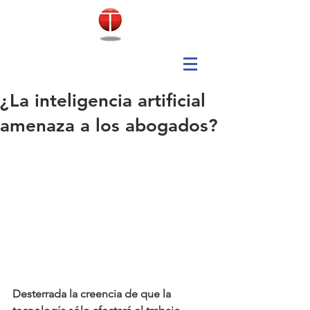
¿La inteligencia artificial
amenaza a los abogados?
Desterrada la creencia de que la 