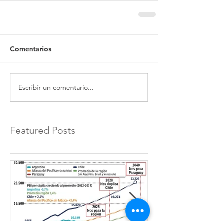
Comentarios
Escribir un comentario...
Featured Posts