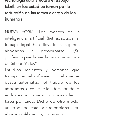
tecnología sólo afectará el trabajo 
fabril, en los estudios temen por la 
reducción de las tareas a cargo de los 
humanos
NUEVA YORK.- Los avances de la 
inteligencia artificial (IA) adaptada al 
trabajo legal han llevado a algunos 
abogados a preocuparse. ¿Su 
profesión puede ser la próxima víctima 
de Silicon Valley?
Estudios recientes y personas que 
trabajan en el software con el que se 
busca automatizar el trabajo de los 
abogados, dicen que la adopción de IA 
en los estudios será un proceso lento, 
tarea por tarea. Dicho de otro modo, 
un robot no está por reemplazar a su 
abogado. Al menos, no pronto.