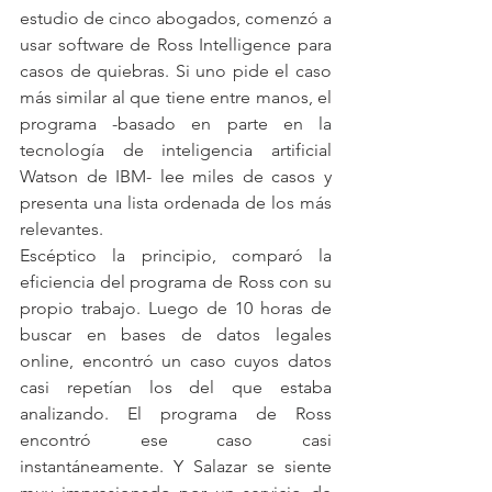
estudio de cinco abogados, comenzó a 
usar software de Ross Intelligence para 
casos de quiebras. Si uno pide el caso 
más similar al que tiene entre manos, el 
programa -basado en parte en la 
tecnología de inteligencia artificial 
Watson de IBM- lee miles de casos y 
presenta una lista ordenada de los más 
relevantes.
Escéptico la principio, comparó la 
eficiencia del programa de Ross con su 
propio trabajo. Luego de 10 horas de 
buscar en bases de datos legales 
online, encontró un caso cuyos datos 
casi repetían los del que estaba 
analizando. El programa de Ross 
encontró ese caso casi 
instantáneamente. Y Salazar se siente 