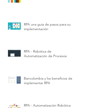
RPA una guía de pasos para su
implementación
RPA - Robótica de
Automatización de Procesos
Bancolombia y los beneficios de
implementar RPA
RPA - Automatización Robótica