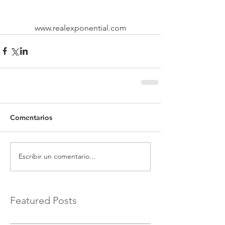
www.realexponential.com
Comentarios
Escribir un comentario...
Featured Posts