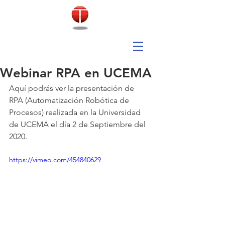
Webinar RPA en UCEMA
Aquí podrás ver la presentación de 
RPA (Automatización Robótica de 
Procesos) realizada en la Universidad 
de UCEMA el día 2 de Septiembre del 
2020.
https://vimeo.com/454840629