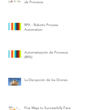
de Procesos
RPA - Robotic Process
Automation
Automatización de Procesos
(RPA)
La Disrupción de los Drones
Five Ways to Successfully Face