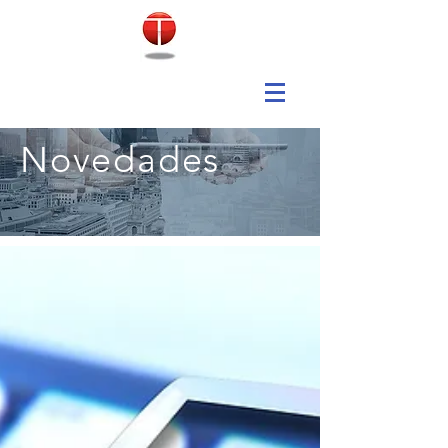
Novedades