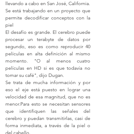
llevando a cabo en San José, California.
Se está trabajando en un proyecto que 
permite decodificar conceptos con la 
piel
El desafío es grande. El cerebro puede 
procesar un terabyte de datos por 
segundo, eso es como reproducir 40 
películas en alta definición al mismo 
momento. "O al menos cuatro 
películas en HD si es que todavía no 
tomar su café", dijo Dugan.
Se trata de mucha información y por 
eso el eje está puesto en lograr una 
velocidad de esa magnitud, que no es 
menor.Para esto se necesitan sensores 
que identifiquen las señales del 
cerebro y puedan transmitirlas, casi de 
forma inmediata, a través de la piel o 
del cabello.