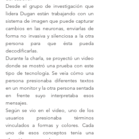
Desde el grupo de investigación que 
lidera Dugan están trabajando con un 
sistema de imagen que puede capturar 
cambios en las neuronas, enviarlas de 
forma no invasiva y silenciosa a la otra 
persona para que ésta pueda 
decodificarlas.
Durante la charla, se proyectó un video 
donde se mostró una prueba con este 
tipo de tecnología. Se veía cómo una 
persona presionaba diferentes textos 
en un monitor y la otra persona sentada 
en frente suyo interpretaba esos 
mensajes.
Según se vio en el video, uno de los 
usuarios presionaba términos 
vinculados a formas y colores. Cada 
uno de esos conceptos tenía una 