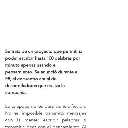
Se trata de un proyecto que permitiría 
poder escribir hasta 100 palabras por 
minuto apenas usando el 
pensamiento. Se anunció durante el 
F8, el encuentro anual de 
desarrolladores que realiza la 
compañía.
La telepatía no es pura ciencia ficción. 
No es imposible transmitir mensajes 
con la mente: escribir palabras o 
transmitir ideas con el pensamiento. Al 