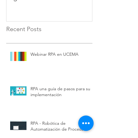
Recent Posts
Webinar RPA en UCEMA
RPA una guía de pasos para su
implementación
RPA - Robótica de
Automatización de Procesos