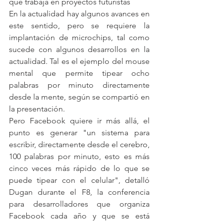
que trabaja en proyectos futuristas
En la actualidad hay algunos avances en 
este sentido, pero se requiere la 
implantación de microchips, tal como 
sucede con algunos desarrollos en la 
actualidad. Tal es el ejemplo del mouse 
mental que permite tipear ocho 
palabras por minuto directamente 
desde la mente, según se compartió en 
la presentación.
Pero Facebook quiere ir más allá, el 
punto es generar "un sistema para 
escribir, directamente desde el cerebro, 
100 palabras por minuto, esto es más 
cinco veces más rápido de lo que se 
puede tipear con el celular", detalló 
Dugan durante el F8, la conferencia 
para desarrolladores que organiza 
Facebook cada año y que se está 