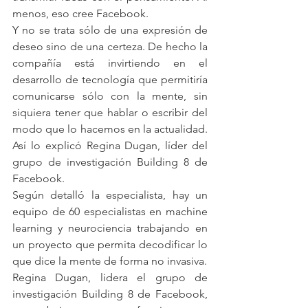
menos, eso cree Facebook.
Y no se trata sólo de una expresión de 
deseo sino de una certeza. De hecho la 
compañía está invirtiendo en el 
desarrollo de tecnología que permitiría 
comunicarse sólo con la mente, sin 
siquiera tener que hablar o escribir del 
modo que lo hacemos en la actualidad. 
Así lo explicó Regina Dugan, líder del 
grupo de investigación Building 8 de 
Facebook.
Según detalló la especialista, hay un 
equipo de 60 especialistas en machine 
learning y neurociencia trabajando en 
un proyecto que permita decodificar lo 
que dice la mente de forma no invasiva.
Regina Dugan, lidera el grupo de 
investigación Building 8 de Facebook, 