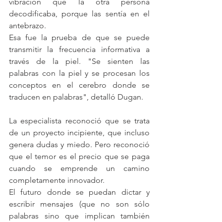
vibración que la otra persona 
decodificaba, porque las sentía en el 
antebrazo.
Esa fue la prueba de que se puede 
transmitir la frecuencia informativa a 
través de la piel. "Se sienten las 
palabras con la piel y se procesan los 
conceptos en el cerebro donde se 
traducen en palabras", detalló Dugan.
La especialista reconoció que se trata 
de un proyecto incipiente, que incluso 
genera dudas y miedo. Pero reconoció 
que el temor es el precio que se paga 
cuando se emprende un camino 
completamente innovador.
El futuro donde se puedan dictar y 
escribir mensajes (que no son sólo 
palabras sino que implican también 