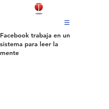
Facebook trabaja en un
sistema para leer la
mente