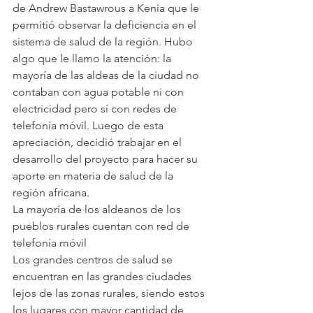
de Andrew Bastawrous a Kenia que le 
permitió observar la deficiencia en el 
sistema de salud de la región. Hubo 
algo que le llamo la atención: la 
mayoría de las aldeas de la ciudad no 
contaban con agua potable ni con 
electricidad pero sí con redes de 
telefonía móvil. Luego de esta 
apreciación, decidió trabajar en el 
desarrollo del proyecto para hacer su 
aporte en materia de salud de la 
región africana.
La mayoría de los aldeanos de los 
pueblos rurales cuentan con red de 
telefonía móvil
Los grandes centros de salud se 
encuentran en las grandes ciudades 
lejos de las zonas rurales, siendo estos 
los lugares con mayor cantidad de 