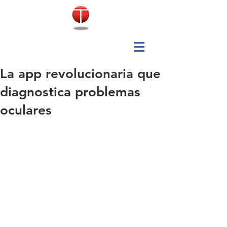
La app revolucionaria que
diagnostica problemas
oculares