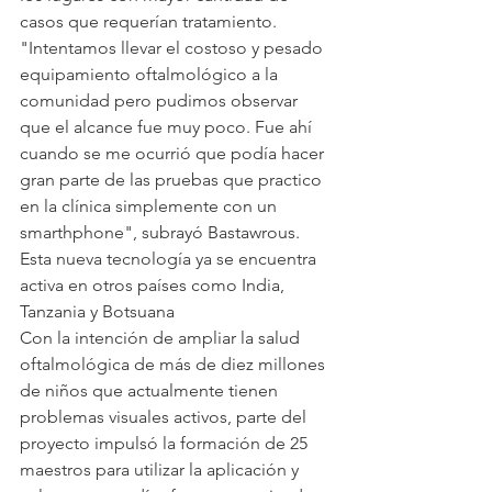
casos que requerían tratamiento.
"Intentamos llevar el costoso y pesado 
equipamiento oftalmológico a la 
comunidad pero pudimos observar 
que el alcance fue muy poco. Fue ahí 
cuando se me ocurrió que podía hacer 
gran parte de las pruebas que practico 
en la clínica simplemente con un 
smarthphone", subrayó Bastawrous.
Esta nueva tecnología ya se encuentra 
activa en otros países como India, 
Tanzania y Botsuana
Con la intención de ampliar la salud 
oftalmológica de más de diez millones 
de niños que actualmente tienen 
problemas visuales activos, parte del 
proyecto impulsó la formación de 25 
maestros para utilizar la aplicación y 