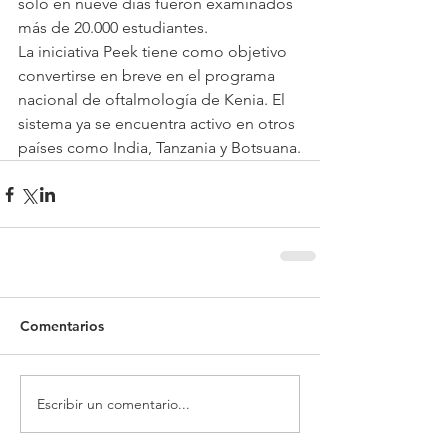
solo en nueve días fueron examinados 
más de 20.000 estudiantes.
La iniciativa Peek tiene como objetivo 
convertirse en breve en el programa 
nacional de oftalmología de Kenia. El 
sistema ya se encuentra activo en otros 
países como India, Tanzania y Botsuana.
Comentarios
Escribir un comentario...