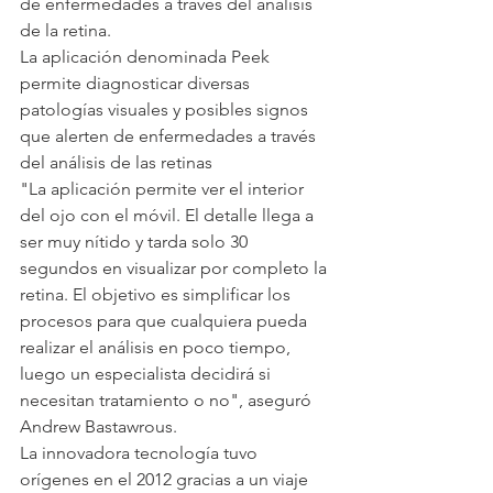
de enfermedades a través del análisis 
de la retina.
La aplicación denominada Peek 
permite diagnosticar diversas 
patologías visuales y posibles signos 
que alerten de enfermedades a través 
del análisis de las retinas
"La aplicación permite ver el interior 
del ojo con el móvil. El detalle llega a 
ser muy nítido y tarda solo 30 
segundos en visualizar por completo la 
retina. El objetivo es simplificar los 
procesos para que cualquiera pueda 
realizar el análisis en poco tiempo, 
luego un especialista decidirá si 
necesitan tratamiento o no", aseguró 
Andrew Bastawrous.
La innovadora tecnología tuvo 
orígenes en el 2012 gracias a un viaje 