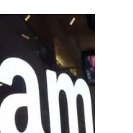
negocios
Distintas empresas en el mundo estudian el
desarrollo de aplicaciones capaces de crear su
identidad cognitiva. Serviría para la creación...