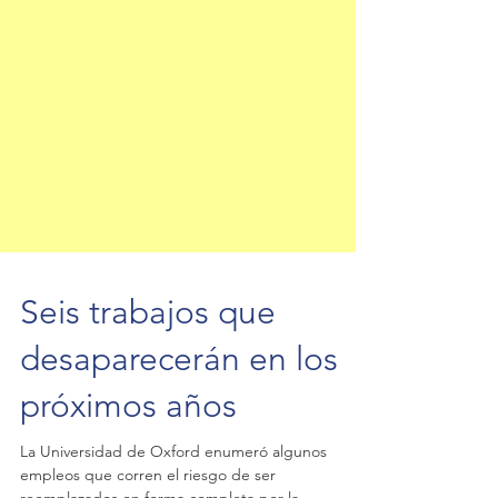
Seis trabajos que
desaparecerán en los
próximos años