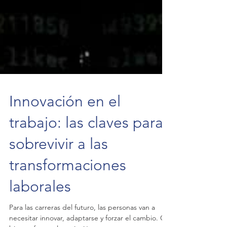
Innovación en el
trabajo: las claves para
sobrevivir a las
transformaciones