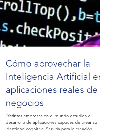
Cómo aprovechar la
Inteligencia Artificial en
aplicaciones reales de