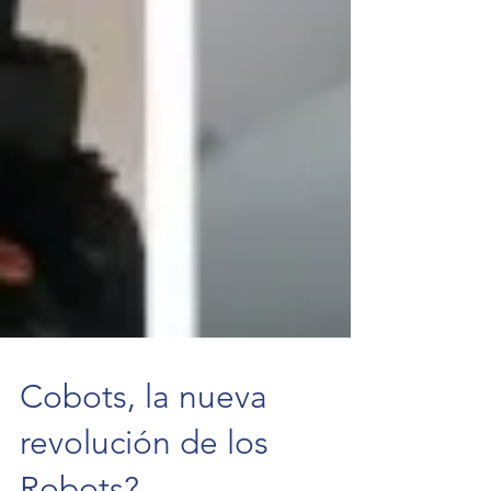
Cobots, la nueva
revolución de los