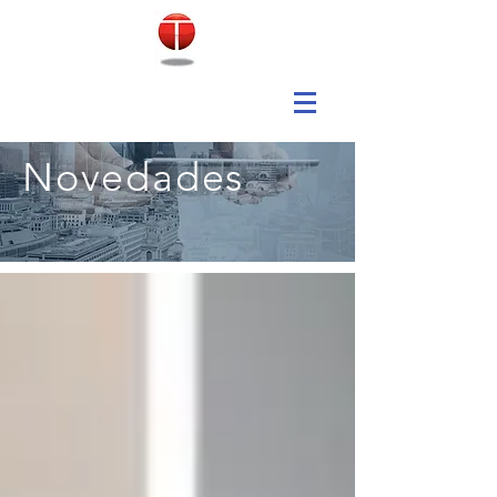
Novedades