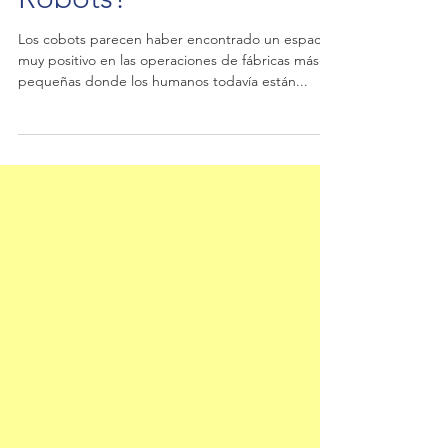
Robots?
Los cobots parecen haber encontrado un espacio
muy positivo en las operaciones de fábricas más
pequeñas donde los humanos todavía están...