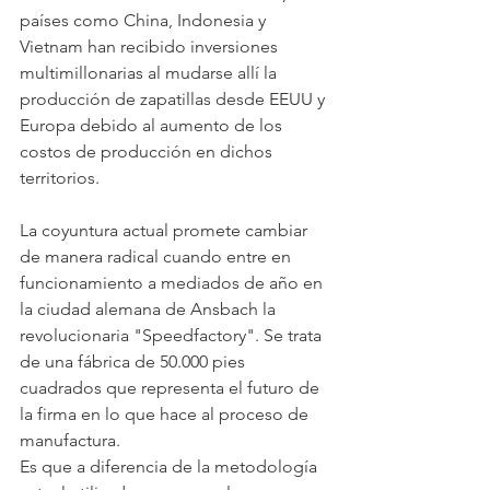
países como China, Indonesia y 
Vietnam han recibido inversiones 
multimillonarias al mudarse allí la 
producción de zapatillas desde EEUU y 
Europa debido al aumento de los 
costos de producción en dichos 
territorios.
La coyuntura actual promete cambiar 
de manera radical cuando entre en 
funcionamiento a mediados de año en 
la ciudad alemana de Ansbach la 
revolucionaria "Speedfactory". Se trata 
de una fábrica de 50.000 pies 
cuadrados que representa el futuro de 
la firma en lo que hace al proceso de 
manufactura.
Es que a diferencia de la metodología 