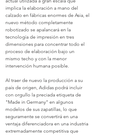
actual utilizada a gran escala que 
implica la elaboración a mano del 
calzado en fábricas enormes de Asia, el 
nuevo método completamente 
robotizado se apalancará en la 
tecnología de impresión en tres 
dimensiones para concentrar todo el 
proceso de elaboración bajo un 
mismo techo y con la menor 
intervención humana posible.
Al traer de nuevo la producción a su 
país de origen, Adidas podrá incluir 
con orgullo la preciada etiqueta de 
"Made in Germany" en algunos 
modelos de sus zapatillas, lo que 
seguramente se convertirá en una 
ventaja diferenciadora en una industria 
extremadamente competitiva que 