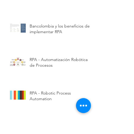
Bancolombia y los beneficios de
implementar RPA
RPA - Automatización Robótica
de Procesos
RPA - Robotic Process
Automation
Automatización de Procesos
(RPA)