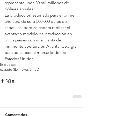
representa unos 80 mil millones de 
dólares anuales.
La producción estimada para el primer 
año será de sólo 500.000 pares de 
zapatillas, pero se espera replicar el 
avanzado modelo de producción en 
otros países con una planta de 
inminente apertura en Atlanta, Georgia 
para abastecer al mercado de los 
Estados Unidos.
Etiquetas:
calzado 3D
impresión 3D
Comentarios