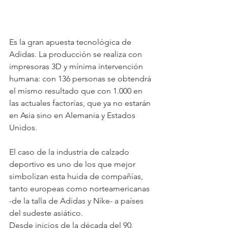
Es la gran apuesta tecnológica de 
Adidas. La producción se realiza con 
impresoras 3D y mínima intervención 
humana: con 136 personas se obtendrá 
el mismo resultado que con 1.000 en 
las actuales factorías, que ya no estarán 
en Asia sino en Alemania y Estados 
Unidos.
El caso de la industria de calzado 
deportivo es uno de los que mejor 
simbolizan esta huida de compañías, 
tanto europeas como norteamericanas 
-de la talla de Adidas y Nike- a países 
del sudeste asiático.
Desde inicios de la década del 90, 