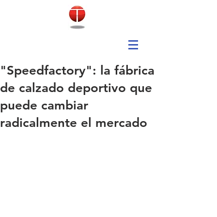
"Speedfactory": la fábrica
de calzado deportivo que
puede cambiar
radicalmente el mercado