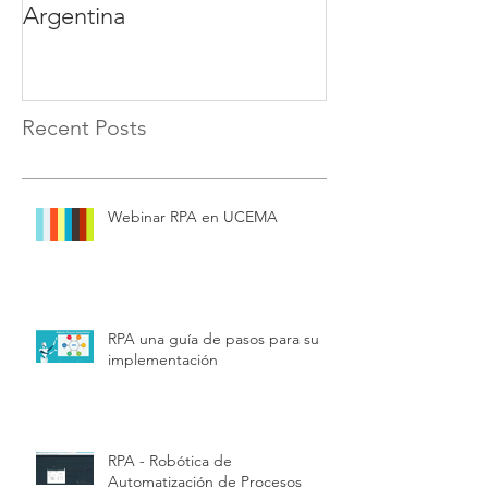
Argentina
Recent Posts
Webinar RPA en UCEMA
RPA una guía de pasos para su
implementación
RPA - Robótica de
Automatización de Procesos